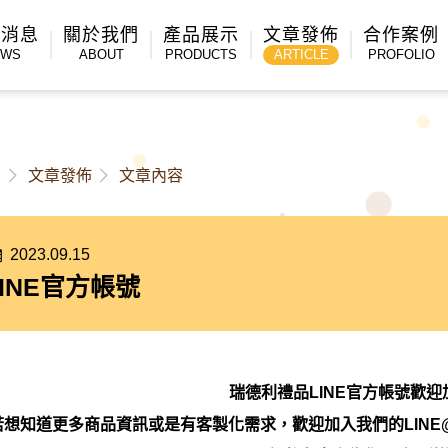
新消息
關於我們
產品展示
文章發佈
合作案例
EWS
ABOUT
PRODUCTS
ARTICLE
PROFOLIO
頁
文章發佈
文章內容
2023.09.15
LINE官方帳號
瑞德利禮品LINE官方帳號歡迎
若想知道更多商品資訊或是有客製化需求，歡迎加入我們的LIN