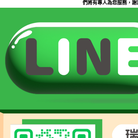
們將有專人為您服務，謝