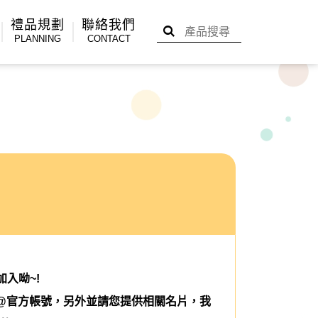
禮品規劃
聯絡我們
PLANNING
CONTACT
加入呦~!
E@官方帳號，另外並請您提供相關名片，我