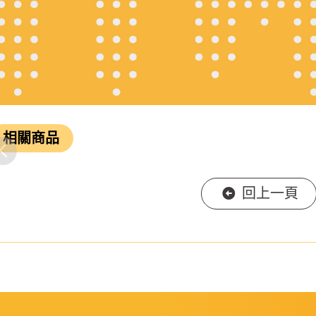
相關商品
回上一頁