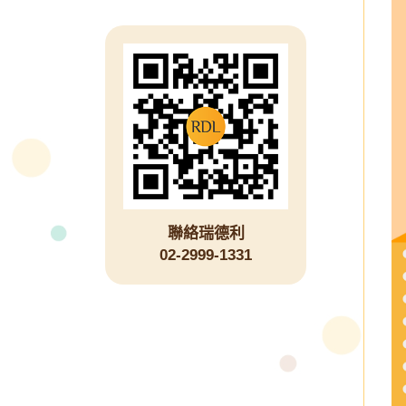
聯絡瑞德利
02-2999-1331