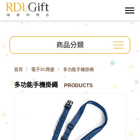
">
商品分類
首頁
電子3C周邊
多功能手機掛繩
多功能手機掛繩
PRODUCTS