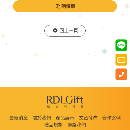
詢價單
回上一頁
最新消息
關於我們
產品展示
文章發佈
合作案例
禮品規劃
聯絡我們