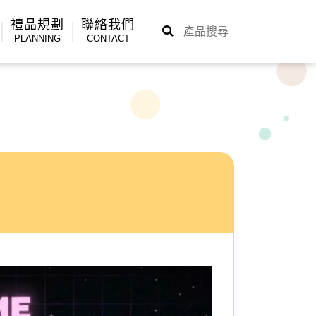
禮品規劃
聯絡我們
PLANNING
CONTACT