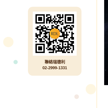
聯絡瑞德利
02-2999-1331