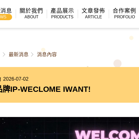
新消息
關於我們
產品展示
文章發佈
合作案例
EWS
ABOUT
PRODUCTS
ARTICLE
PROFOLIO
頁
最新消息
消息內容
2026-07-02
牌IP-WECLOME IWANT!